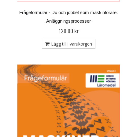
Frågeformulär - Du och jobbet som maskinförare:
Anläggningsprocesser
120,00 kr
Lägg till i varukorgen