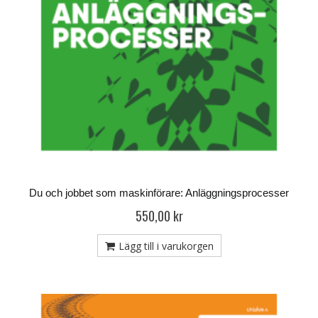
Du och jobbet som maskinförare: Anläggningsprocesser
550,00 kr
Lägg till i varukorgen