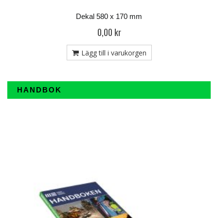
Dekal 580 x 170 mm
0,00 kr
Lägg till i varukorgen
HANDBOK