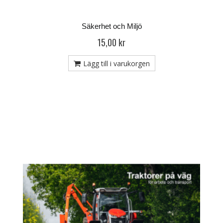
Säkerhet och Miljö
15,00 kr
Lägg till i varukorgen