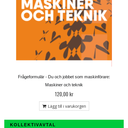
Frågeformulär - Du och jobbet som maskinförare:
Maskiner och teknik
120,00 kr
Lägg till i varukorgen
KOLLEKTIVAVTAL