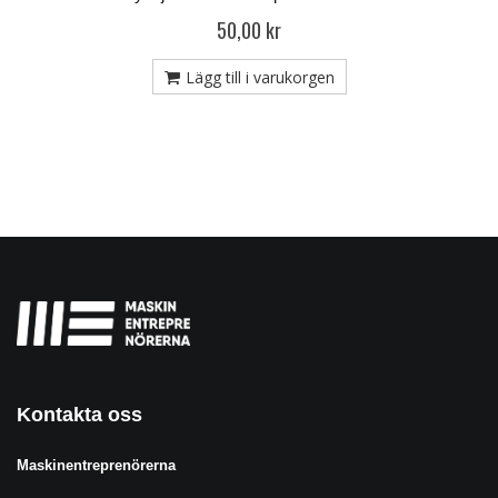
50,00 kr
Lägg till i varukorgen
Kontakta oss
Maskinentreprenörerna