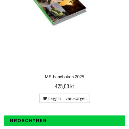
ME-handboken 2025
425,00 kr
Lägg till i varukorgen
BROSCHYRER