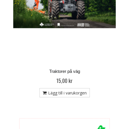
Traktorer på väg
15,00 kr
Lägg till i varukorgen