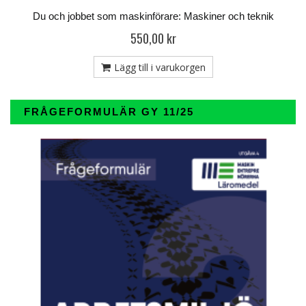
Du och jobbet som maskinförare: Maskiner och teknik
550,00 kr
Lägg till i varukorgen
FRÅGEFORMULÄR GY 11/25