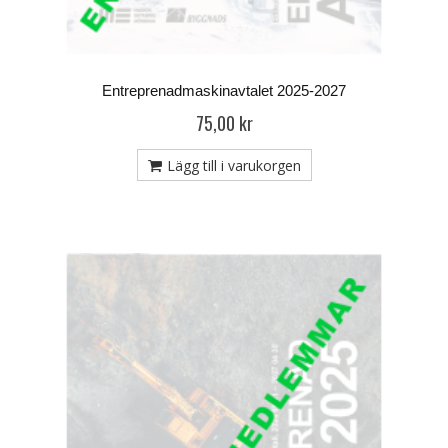
Entreprenadmaskinavtalet 2025-2027
75,00 kr
Lägg till i varukorgen