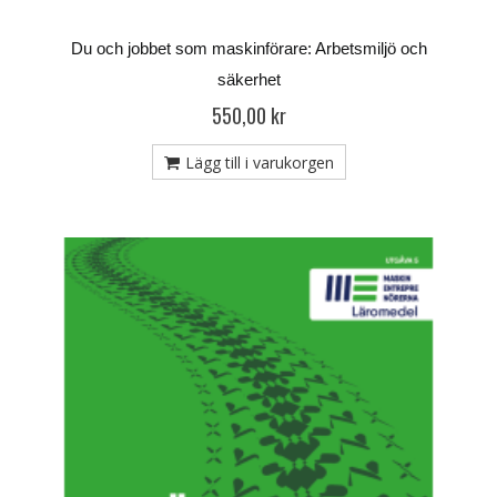
Du och jobbet som maskinförare: Arbetsmiljö och
säkerhet
550,00 kr
Lägg till i varukorgen