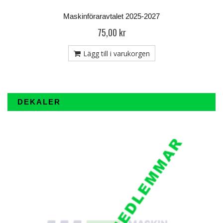
Maskinföraravtalet 2025-2027
75,00 kr
Lägg till i varukorgen
DEKALER