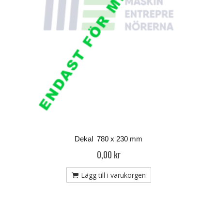
Dekal 780 x 230 mm
0,00 kr
Lägg till i varukorgen