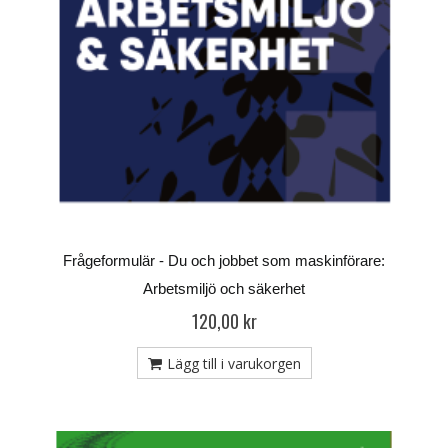
Frågeformulär - Du och jobbet som maskinförare:
Arbetsmiljö och säkerhet
120,00 kr
Lägg till i varukorgen