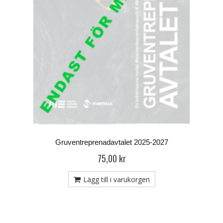
Gruventreprenadavtalet 2025-2027
75,00 kr
Lägg till i varukorgen