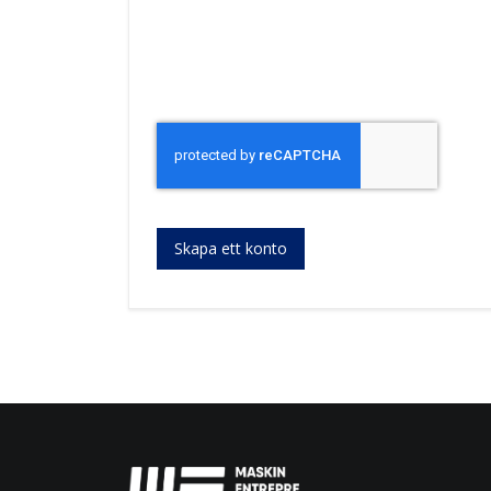
Skapa ett konto