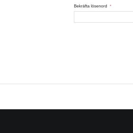
Bekräfta lösenord