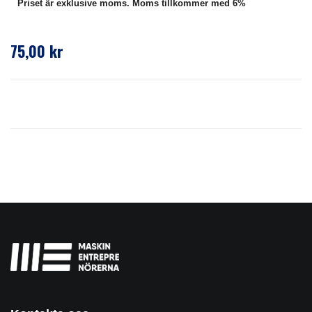
Priset är exklusive moms. Moms tillkommer med 6%
75,00 kr